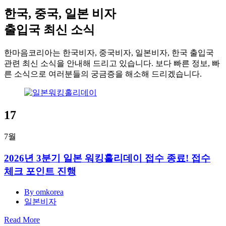
한국, 중국, 일본 비자
출입국 최신 소식
한마음코리아는 한국비자, 중국비자, 일본비자, 한국 출입국
관련 최신 소식을 안내해 드리고 있습니다. 보다 빠른 정보, 빠
른 소식으로 여러분들의 궁금증을 해소해 드리겠습니다.
17
7월
2026년 3분기 일본 워킹홀리데이 접수 종료! 접수
체크 포인트 진행
By omkorea
일본비자
Read More