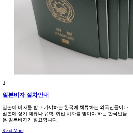
일본비자 절차안내
일본에 비자를 받고 가야하는 한국에 체류하는 외국인들이나
일본에 장기 체류나 유학, 취업 비자를 받아야 하는 한국인들
은 일본비자가 필요합니다.
Read More