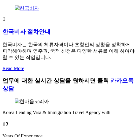
한국비자 절차안내
한국비자는 한국의 체류자격이나 초청인의 상황을 정확하게
파악해야하며 영주권, 국적 신청은 다양한 서류를 이해 하여야
할 수 있는 작업입니다.
Read More
업무에 대한 실시간 상담을 원하시면 클릭
카카오톡
상담
Korea Leading Visa & Immigration Travel Agency with
12
Years Of Experience