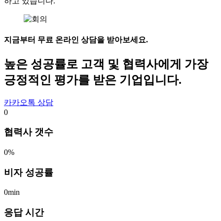
하고 있습니다.
지금부터 무료 온라인 상담을 받아보세요.
높은 성공률로 고객 및 협력사에게 가장
긍정적인 평가를 받은 기업입니다.
카카오톡 상담
0
협력사 갯수
0
%
비자 성공률
0
min
응답 시간