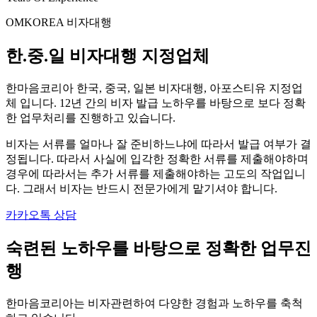
OMKOREA 비자대행
한.중.일 비자대행 지정업체
한마음코리아 한국, 중국, 일본 비자대행, 아포스티유 지정업
체 입니다. 12년 간의 비자 발급 노하우를 바탕으로 보다 정확
한 업무처리를 진행하고 있습니다.
비자는 서류를 얼마나 잘 준비하느냐에 따라서 발급 여부가 결
정됩니다. 따라서 사실에 입각한 정확한 서류를 제출해야하며
경우에 따라서는 추가 서류를 제출해야하는 고도의 작업입니
다. 그래서 비자는 반드시 전문가에게 맡기셔야 합니다.
카카오톡 상담
숙련된 노하우를 바탕으로 정확한 업무진
행
한마음코리아는 비자관련하여 다양한 경험과 노하우를 축척