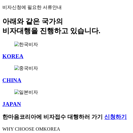
비자신청에 필요한 서류안내
아래와 같은 국가의
비자대행을 진행하고 있습니다.
KOREA
CHINA
JAPAN
한마음코리아에 비자접수 대행하러 가기
신청하기
WHY CHOOSE OMKOREA