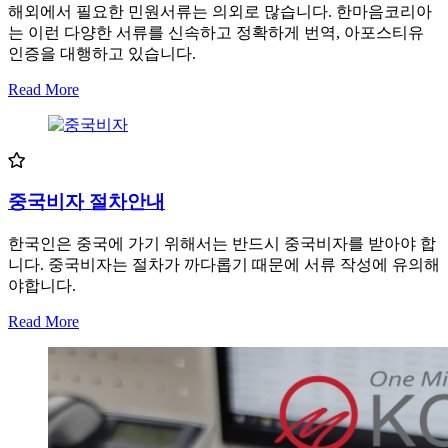
해외에서 필요한 민원서류는 의외로 많습니다. 한마음코리아
는 이런 다양한 서류를 신속하고 정확하게 번역, 아포스티유
인증을 대행하고 있습니다.
Read More
중국비자 절차안내
한국인은 중국에 가기 위해서는 반드시 중국비자를 받아야 합
니다. 중국비자는 절차가 까다롭기 때문에 서류 작성에 유의해
야합니다.
Read More