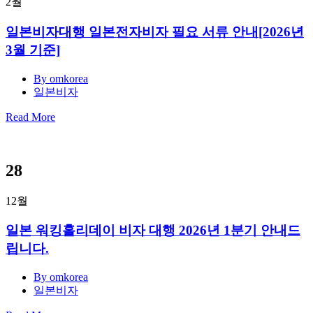
2월
일본비자대행 일본전자비자 필요 서류 안내[2026년
3월 기준]
By omkorea
일본비자
Read More
28
12월
일본 워킹홀리데이 비자 대행 2026년 1분기 안내드
립니다.
By omkorea
일본비자