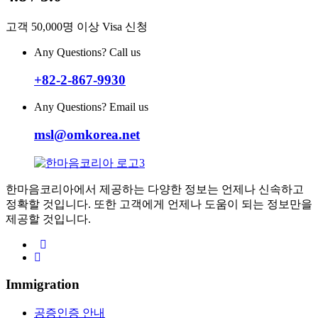
고객 50,000명 이상 Visa 신청
Any Questions? Call us
+82-2-867-9930
Any Questions? Email us
msl@omkorea.net
한마음코리아에서 제공하는 다양한 정보는 언제나 신속하고
정확할 것입니다. 또한 고객에게 언제나 도움이 되는 정보만을
제공할 것입니다.
Immigration
공증인증 안내