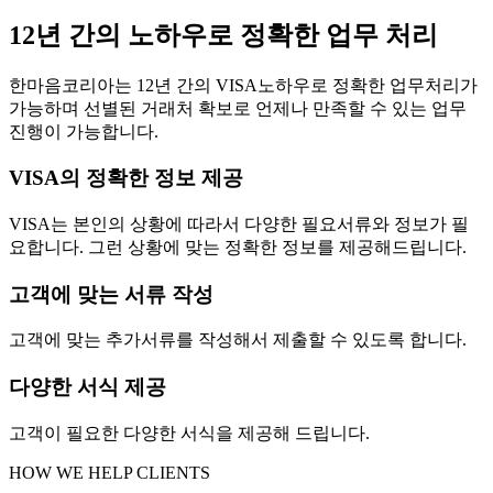
12년 간의 노하우로 정확한 업무 처리
한마음코리아는 12년 간의 VISA노하우로 정확한 업무처리가
가능하며 선별된 거래처 확보로 언제나 만족할 수 있는 업무
진행이 가능합니다.
VISA의 정확한 정보 제공
VISA는 본인의 상황에 따라서 다양한 필요서류와 정보가 필
요합니다. 그런 상황에 맞는 정확한 정보를 제공해드립니다.
고객에 맞는 서류 작성
고객에 맞는 추가서류를 작성해서 제출할 수 있도록 합니다.
다양한 서식 제공
고객이 필요한 다양한 서식을 제공해 드립니다.
HOW WE HELP CLIENTS