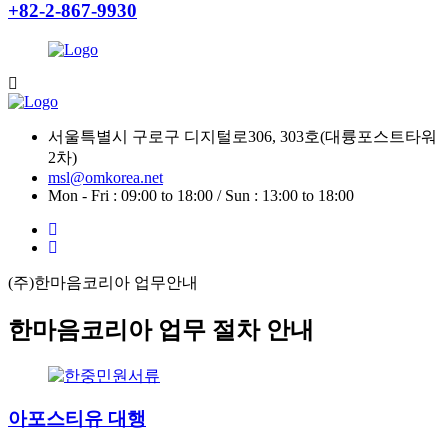
+82-2-867-9930
서울특별시 구로구 디지털로306, 303호(대륭포스트타워
2차)
msl@omkorea.net
Mon - Fri : 09:00 to 18:00 / Sun : 13:00 to 18:00
(주)한마음코리아 업무안내
한마음코리아 업무 절차 안내
아포스티유 대행