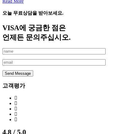
Read More
오늘 무료상담을 받아보세요.
VISA에 궁금한 점은
언제든 문의주십시오.
Send Message
고객평가
4.8 / 5.0