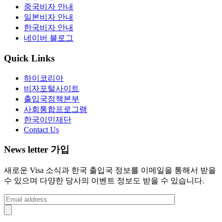
중국비자 안내
일본비자 안내
한국비자 안내
네이버 블로그
Quick Links
하이코리아
비자포털사이트
출입국정책본부
사회통합프로그램
한국이민재단
Contact Us
News letter 가입
새로운 Visa 소식과 한국 출입국 정보를 이메일을 통해서 받을
수 있으며 다양한 당사의 이벤트 정보도 받을 수 있습니다.